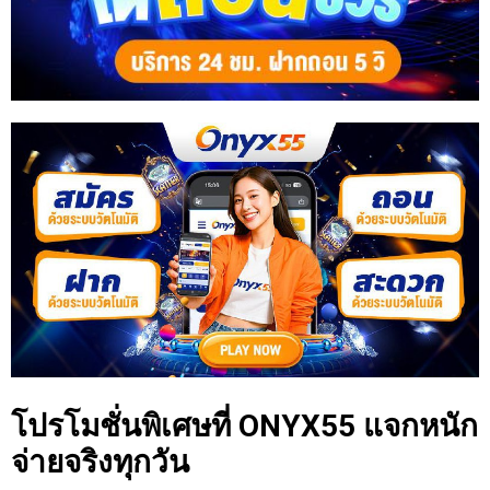
โปรโมชั่นพิเศษที่ ONYX55 แจกหนัก
จ่ายจริงทุกวัน