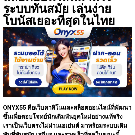
ระบบทันสมัย เล่นง่าย
โบนัสเยอะที่สุดในไทย
ONYX55 คือเว็บคาสิโนและสล็อตออนไลน์ที่พัฒนา
ขึ้นเพื่อตอบโจทย์นักเดิมพันยุคใหม่อย่างแท้จริง
เราเป็นเว็บตรงไม่ผ่านเอเย่นต์ มาพร้อมระบบเดิม
พันที่ทันสมัย เสถียร และรวดเร็วที่สุดในขณะนี้