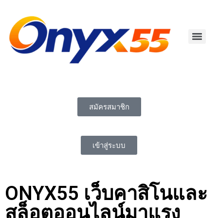
สมัครสมาชิก
เข้าสู่ระบบ
ONYX55 เว็บคาสิโนและ
สล็อตออนไลน์มาแรง