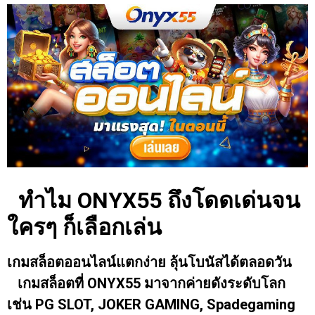
ทำไม ONYX55 ถึงโดดเด่นจน
ใครๆ ก็เลือกเล่น
เกมสล็อตออนไลน์แตกง่าย ลุ้นโบนัสได้ตลอดวัน
เกมสล็อตที่ ONYX55 มาจากค่ายดังระดับโลก
เช่น PG SLOT, JOKER GAMING, Spadegaming