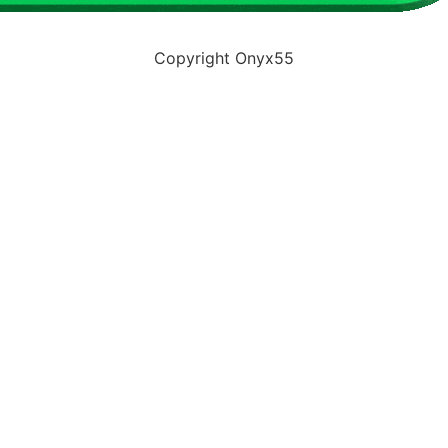
Copyright Onyx55